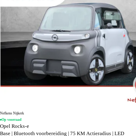
Nefkens Nijkerk
Op voorraad
Opel Rocks-e
Base | Bluetooth voorbereiding | 75 KM Actieradius | LED