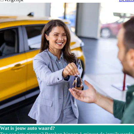
Wat is jouw auto waard?