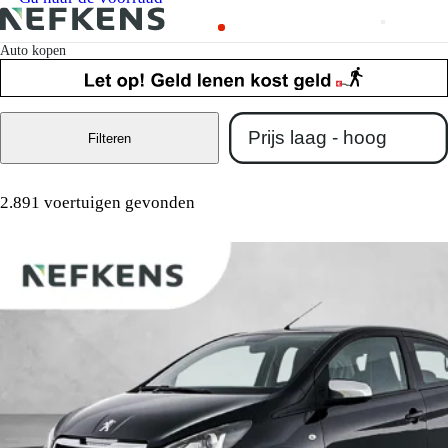
Auto kopen
Filteren
2.891 voertuigen gevonden