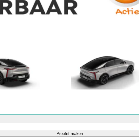
Proefrit maken