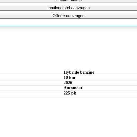
Inruilvoorstel aanvragen
Offerte aanvragen
Hybride benzine
10 km
2026
Automaat
225 pk