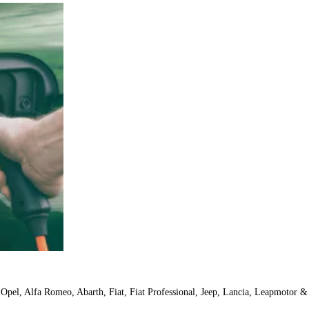
 Opel, Alfa Romeo, Abarth, Fiat, Fiat Professional, Jeep, Lancia, Leapmotor 