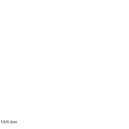
& VAN-Jorn