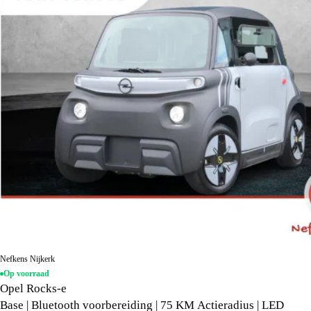
Nefkens Nijkerk
Op voorraad
Opel Rocks-e
Base | Bluetooth voorbereiding | 75 KM Actieradius | LED