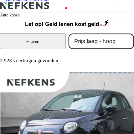
Auto kopen
Filteren
2.928 voertuigen gevonden