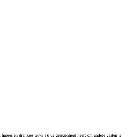
hapjes en drankjes terwijl u de gelegenheid heeft om andere gasten te