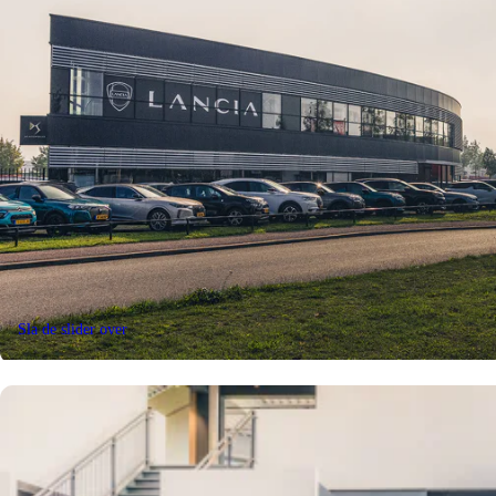
Sla de slider over