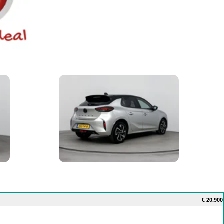
€ 20.900