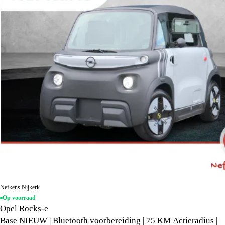
Nefkens Nijkerk
Op voorraad
Opel Rocks-e
Base NIEUW | Bluetooth voorbereiding | 75 KM Actieradius |