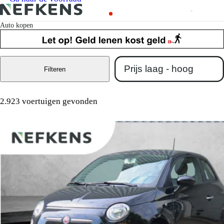
Auto kopen
Filteren
2.923 voertuigen gevonden