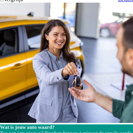
Wat is jouw auto waard?