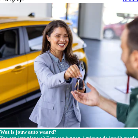
Wat is jouw auto waard?