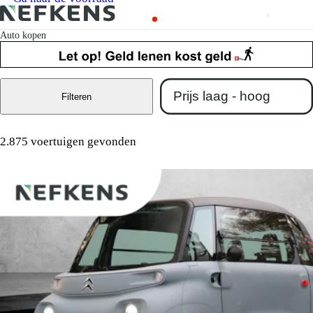
Auto kopen
Filteren
2.875 voertuigen gevonden