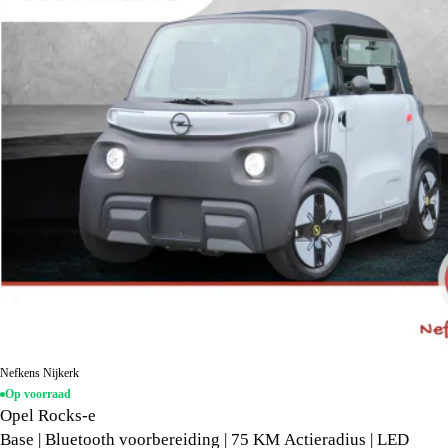
Nefkens Nijkerk
Op voorraad
Opel Rocks-e
Base | Bluetooth voorbereiding | 75 KM Actieradius | LED