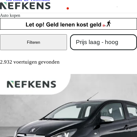
Auto kopen
Filteren
2.932 voertuigen gevonden