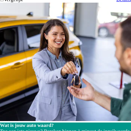
Wat is jouw auto waard?