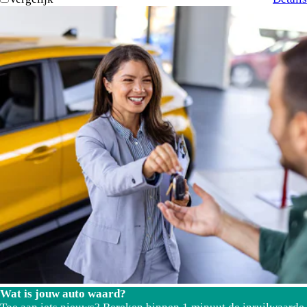
Wat is jouw auto waard?