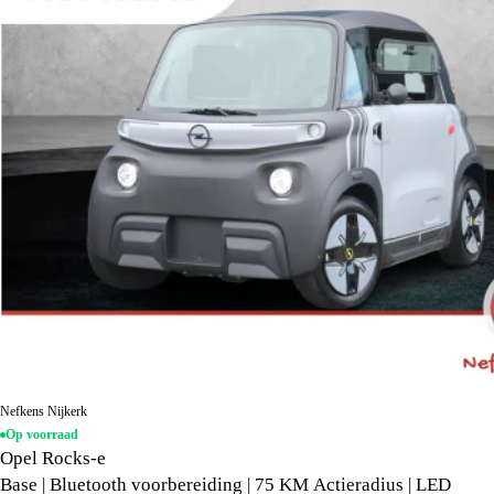
Nefkens Nijkerk
Op voorraad
Opel Rocks-e
Base | Bluetooth voorbereiding | 75 KM Actieradius | LED