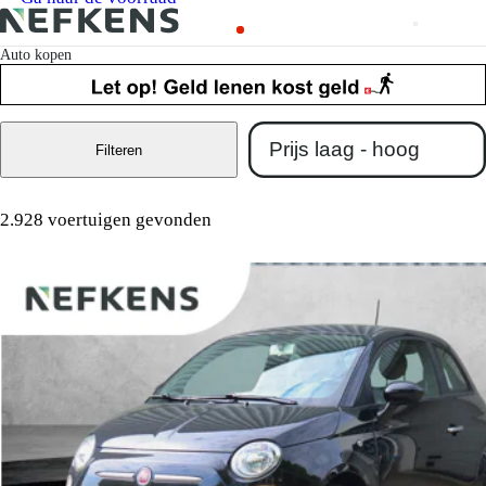
Auto kopen
Filteren
2.928 voertuigen gevonden