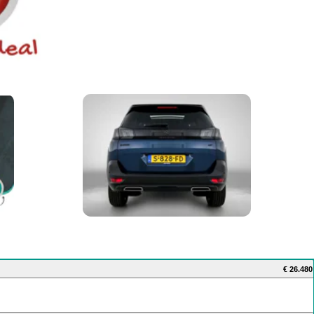
€ 26.480