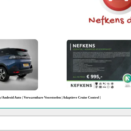
y/Android Auto | Verwarmbare Voorstoelen | Adaptieve Cruise Control |