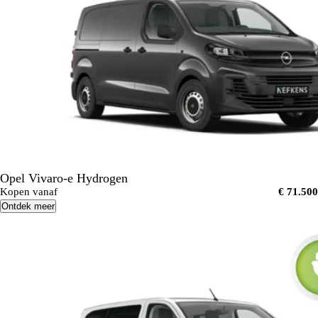
Opel Vivaro-e Hydrogen
Kopen vanaf
€ 71.500
Ontdek meer