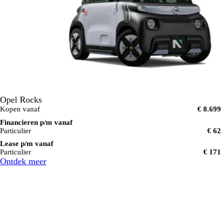
Opel Rocks
Kopen vanaf
€ 8.699
Financieren p/m vanaf
Particulier
€ 62
Lease p/m vanaf
Particulier
€ 171
Ontdek meer