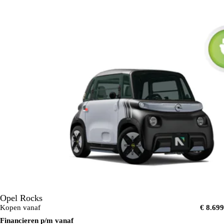
Opel Rocks
Kopen vanaf
€ 8.699
Financieren p/m vanaf