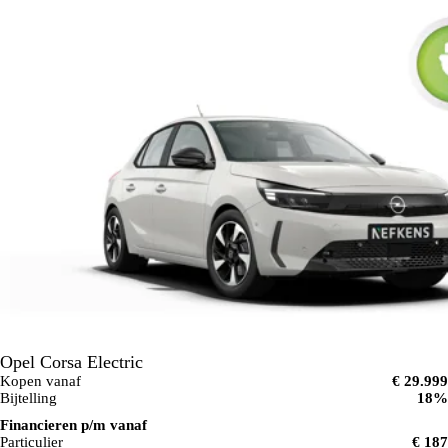
Opel Corsa Electric
Kopen vanaf
€ 29.999
Bijtelling
18%
Financieren p/m vanaf
Particulier
€ 187