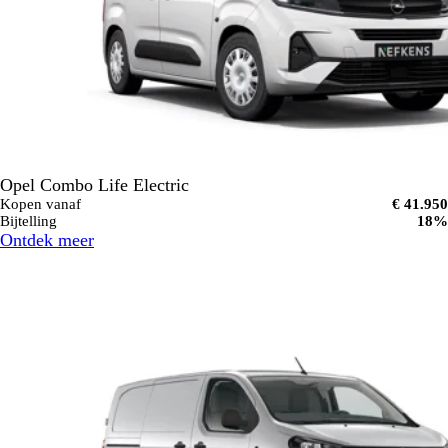
Opel Combo Life Electric
Kopen vanaf
€ 41.950
Bijtelling
18%
Ontdek meer