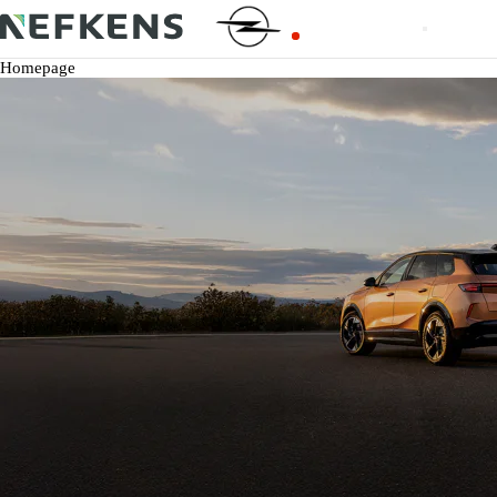
Homepage