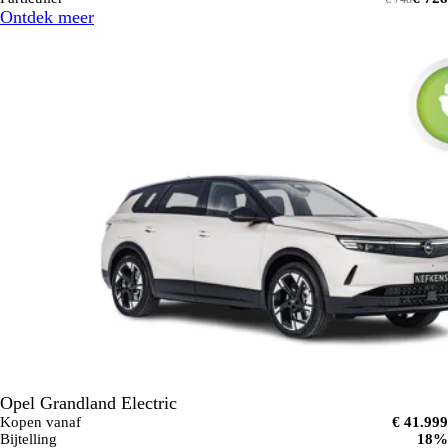
Ontdek meer
Opel Grandland Electric
Kopen vanaf
€ 41.999
Bijtelling
18%