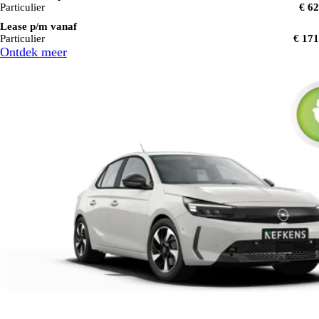
Particulier
€ 62
Lease p/m vanaf
Particulier
€ 171
Ontdek meer